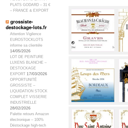
PLATS GODARD – 31 €
– FRANCE & EXPORT
grossiste-
destockage-lots.fr
Attention Vigilence
EUROSTOCKLOTS
informe sa clientèle
14/05/2026
LOT DE PEINTURE
LUXENS BLANCHE –
DESTOCKAGE
EXPORT
17/03/2026
OPPORTUNITÉ
GROSSISTE –
LIQUIDATION STOCK
COMPLET VISSERIE
INDUSTRIELLE
28/02/2026
Palette retours Amazon
électronique – 100%
Déstockage high-tech