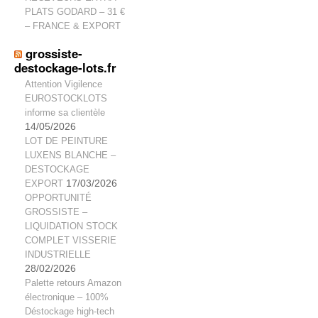
PLATS GODARD – 31 €
– FRANCE & EXPORT
grossiste-
destockage-lots.fr
Attention Vigilence
EUROSTOCKLOTS
informe sa clientèle
14/05/2026
LOT DE PEINTURE
LUXENS BLANCHE –
DESTOCKAGE
EXPORT
17/03/2026
OPPORTUNITÉ
GROSSISTE –
LIQUIDATION STOCK
COMPLET VISSERIE
INDUSTRIELLE
28/02/2026
Palette retours Amazon
électronique – 100%
Déstockage high-tech