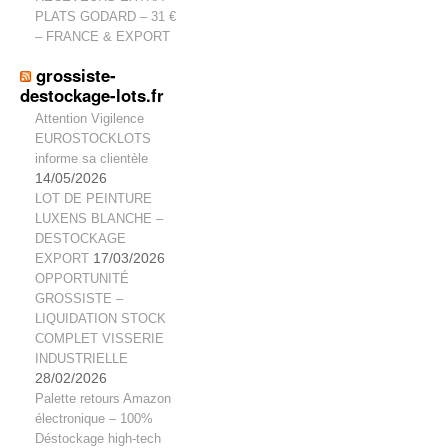
PLATS GODARD – 31 €
– FRANCE & EXPORT
grossiste-
destockage-lots.fr
Attention Vigilence
EUROSTOCKLOTS
informe sa clientèle
14/05/2026
LOT DE PEINTURE
LUXENS BLANCHE –
DESTOCKAGE
EXPORT
17/03/2026
OPPORTUNITÉ
GROSSISTE –
LIQUIDATION STOCK
COMPLET VISSERIE
INDUSTRIELLE
28/02/2026
Palette retours Amazon
électronique – 100%
Déstockage high-tech